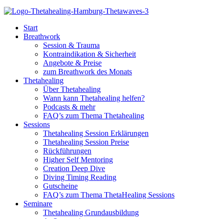
Start
Breathwork
Session & Trauma
Kontraindikation & Sicherheit
Angebote & Preise
zum Breathwork des Monats
Thetahealing
Über Thetahealing
Wann kann Thetahealing helfen?
Podcasts & mehr
FAQ’s zum Thema Thetahealing
Sessions
Thetahealing Session Erklärungen
Thetahealing Session Preise
Rückführungen
Higher Self Mentoring
Creation Deep Dive
Diving Timing Reading
Gutscheine
FAQ’s zum Thema ThetaHealing Sessions
Seminare
Thetahealing Grundausbildung