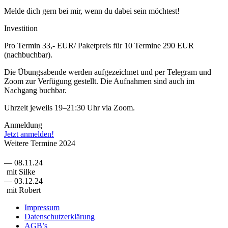
Melde dich gern bei mir, wenn du dabei sein möchtest!
Investition
Pro Termin 33,- EUR/ Paketpreis für 10 Termine 290 EUR
(nachbuchbar).
Die Übungsabende werden aufgezeichnet und per Telegram und
Zoom zur Verfügung gestellt. Die Aufnahmen sind auch im
Nachgang buchbar.
Uhrzeit jeweils 19–21:30 Uhr via Zoom.
Anmeldung
Jetzt anmelden!
Weitere Termine 2024
— 08.11.24
mit Silke
— 03.12.24
mit Robert
Impressum
Datenschutzerklärung
AGB’s