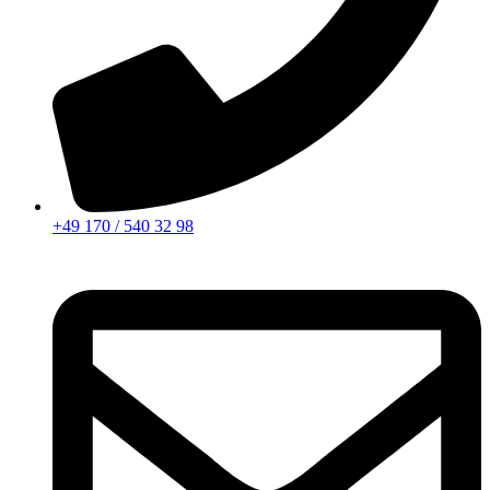
+49 170 / 540 32 98