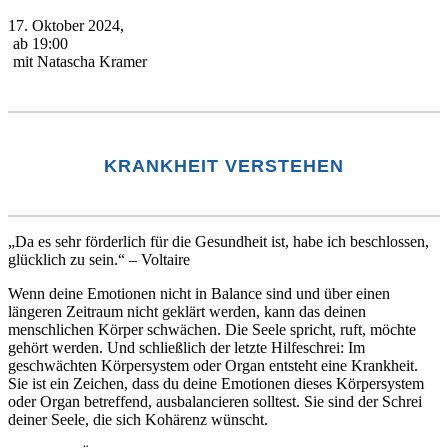
17. Oktober 2024,
ab 19:00
mit Natascha Kramer
KRANKHEIT VERSTEHEN
„Da es sehr förderlich für die Gesundheit ist, habe ich beschlossen,
glücklich zu sein.“ – Voltaire
Wenn deine Emotionen nicht in Balance sind und über einen
längeren Zeitraum nicht geklärt werden, kann das deinen
menschlichen Körper schwächen. Die Seele spricht, ruft, möchte
gehört werden. Und schließlich der letzte Hilfeschrei: Im
geschwächten Körpersystem oder Organ entsteht eine Krankheit.
Sie ist ein Zeichen, dass du deine Emotionen dieses Körpersystem
oder Organ betreffend, ausbalancieren solltest. Sie sind der Schrei
deiner Seele, die sich Kohärenz wünscht.