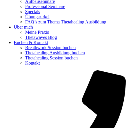
Aufbauseminare
Professional Seminare
Specials
Übungszirkel
FAQ’s zum Thema Thetahealing Ausbildung
Über mich
Meine Praxis
Thetawaves Blog
Buchen & Kontakt
Breathwork Session buchen
Thetahealing Ausbildung buchen
Thetahealing Session buchen
Kontakt