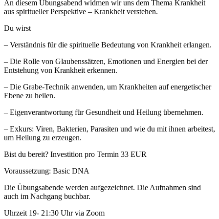
An diesem Übungsabend widmen wir uns dem Thema Krankheit
aus spiritueller Perspektive – Krankheit verstehen.
Du wirst
– Verständnis für die spirituelle Bedeutung von Krankheit erlangen.
– Die Rolle von Glaubenssätzen, Emotionen und Energien bei der
Entstehung von Krankheit erkennen.
– Die Grabe-Technik anwenden, um Krankheiten auf energetischer
Ebene zu heilen.
– Eigenverantwortung für Gesundheit und Heilung übernehmen.
– Exkurs: Viren, Bakterien, Parasiten und wie du mit ihnen arbeitest,
um Heilung zu erzeugen.
Bist du bereit? Investition pro Termin 33 EUR
Voraussetzung: Basic DNA
Die Übungsabende werden aufgezeichnet. Die Aufnahmen sind
auch im Nachgang buchbar.
Uhrzeit 19- 21:30 Uhr via Zoom