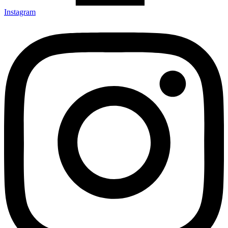
Instagram