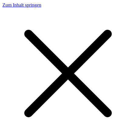
Zum Inhalt springen