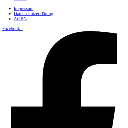
Impressum
Datenschutzerklärung
AGB’s
Facebook-f