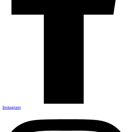
Instagram