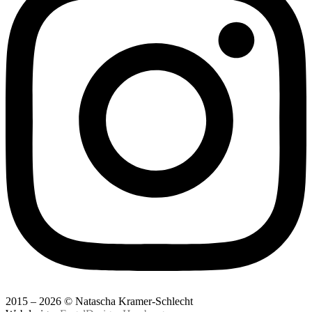
2015 – 2026 © Natascha Kramer-Schlecht