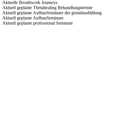
Aktuelle Breathwork Journeys
Aktuell geplante Thetahealing Behandlungstermie
Aktuell geplante AufbauSeminare der grundausbildung
Aktuell geplante AufbauSeminare
Aktuell geplante professional Seminare