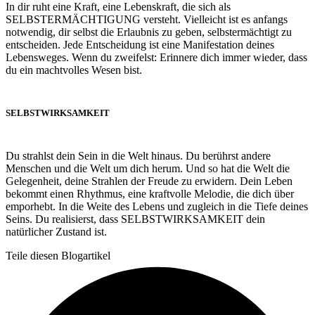
In dir ruht eine Kraft, eine Lebenskraft, die sich als
SELBSTERMÄCHTIGUNG versteht. Vielleicht ist es anfangs
notwendig, dir selbst die Erlaubnis zu geben, selbstermächtigt zu
entscheiden. Jede Entscheidung ist eine Manifestation deines
Lebensweges. Wenn du zweifelst: Erinnere dich immer wieder, dass
du ein machtvolles Wesen bist.
SELBSTWIRKSAMKEIT
Du strahlst dein Sein in die Welt hinaus. Du berührst andere
Menschen und die Welt um dich herum. Und so hat die Welt die
Gelegenheit, deine Strahlen der Freude zu erwidern. Dein Leben
bekommt einen Rhythmus, eine kraftvolle Melodie, die dich über
emporhebt. In die Weite des Lebens und zugleich in die Tiefe deines
Seins. Du realisierst, dass SELBSTWIRKSAMKEIT dein
natürlicher Zustand ist.
Teile diesen Blogartikel