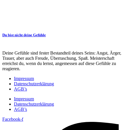
Du bist nicht deine Gefühle
Deine Gefühle sind fester Bestandteil deines Seins: Angst, Ärger,
Trauer, aber auch Freude, Überraschung, Spaß. Meisterschaft
erreichst du, wenn du lernst, angemessen auf diese Gefühle zu
reagieren.
Impressum
Datenschutzerklärung
AGB’s
Impressum
Datenschutzerklärung
AGB’s
Facebook-f