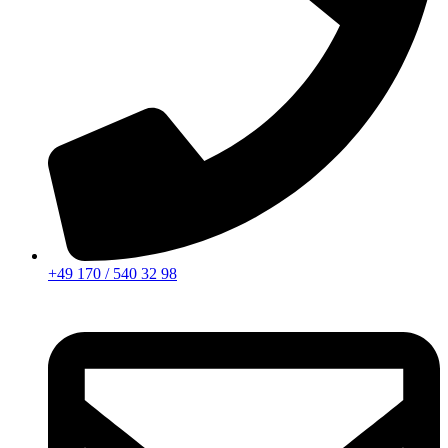
+49 170 / 540 32 98