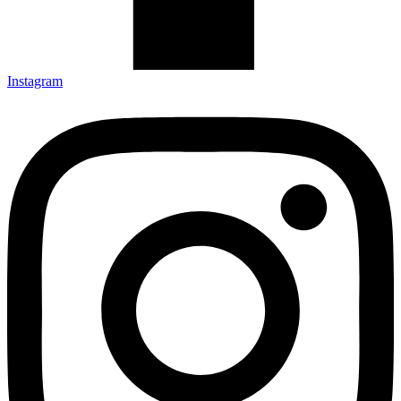
Instagram