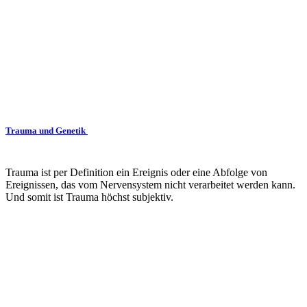
Trauma und Genetik
Trauma ist per Definition ein Ereignis oder eine Abfolge von
Ereignissen, das vom Nervensystem nicht verarbeitet werden kann.
Und somit ist Trauma höchst subjektiv.