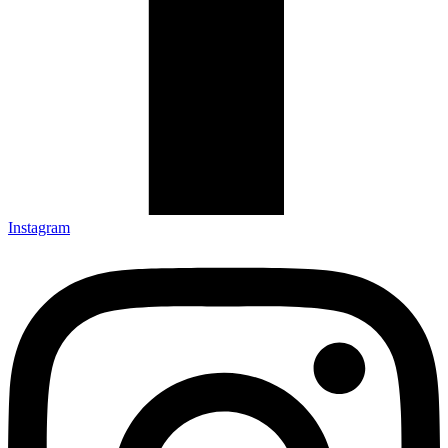
Instagram