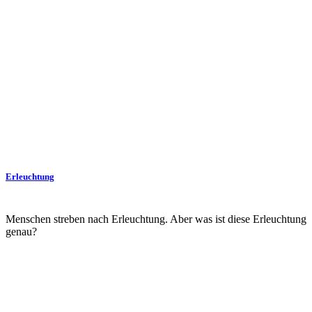
Erleuchtung
Menschen streben nach Erleuchtung. Aber was ist diese Erleuchtung
genau?