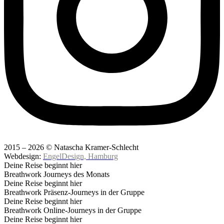
2015 – 2026 © Natascha Kramer-Schlecht
Webdesign:
EngelDesign, Hamburg
Deine Reise beginnt hier
Breathwork Journeys des Monats
Deine Reise beginnt hier
Breathwork Präsenz-Journeys in der Gruppe
Deine Reise beginnt hier
Breathwork Online-Journeys in der Gruppe
Deine Reise beginnt hier