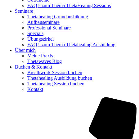
FAQ’s zum Thema ThetaHealing Sessions
Seminare
Thetahealing Grundausbildung
Aufbauseminare
Professional Seminare
Specials
Übungszirkel
FAQ’s zum Thema Thetahealing Ausbildung
Über mich
Meine Praxis
Thetawaves Blog
Buchen & Kontakt
Breathwork Session buchen
Thetahealing Ausbildung buchen
Thetahealing Session buchen
Kontakt