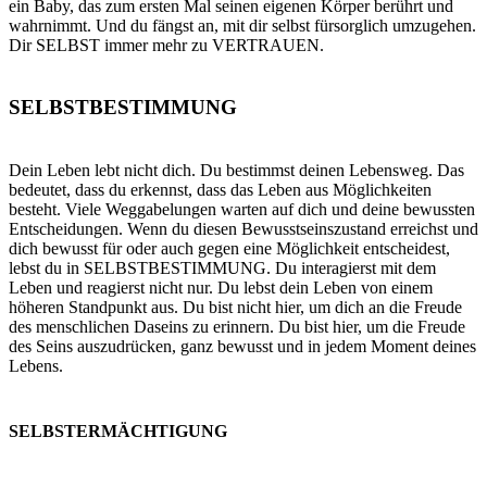
ein Baby, das zum ersten Mal seinen eigenen Körper berührt und
wahrnimmt. Und du fängst an, mit dir selbst fürsorglich umzugehen.
Dir SELBST immer mehr zu VERTRAUEN.
SELBSTBESTIMMUNG
Dein Leben lebt nicht dich. Du bestimmst deinen Lebensweg. Das
bedeutet, dass du erkennst, dass das Leben aus Möglichkeiten
besteht. Viele Weggabelungen warten auf dich und deine bewussten
Entscheidungen. Wenn du diesen Bewusstseinszustand erreichst und
dich bewusst für oder auch gegen eine Möglichkeit entscheidest,
lebst du in SELBSTBESTIMMUNG. Du interagierst mit dem
Leben und reagierst nicht nur. Du lebst dein Leben von einem
höheren Standpunkt aus. Du bist nicht hier, um dich an die Freude
des menschlichen Daseins zu erinnern. Du bist hier, um die Freude
des Seins auszudrücken, ganz bewusst und in jedem Moment deines
Lebens.
SELBSTERMÄCHTIGUNG