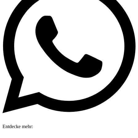
Entdecke mehr: