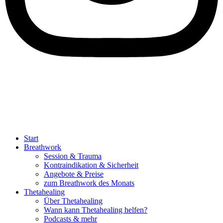
Start
Breathwork
Session & Trauma
Kontraindikation & Sicherheit
Angebote & Preise
zum Breathwork des Monats
Thetahealing
Über Thetahealing
Wann kann Thetahealing helfen?
Podcasts & mehr