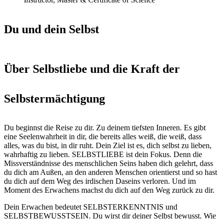
Du und dein Selbst
Über Selbstliebe und die Kraft der
Selbstermächtigung
Du beginnst die Reise zu dir. Zu deinem tiefsten Inneren. Es gibt
eine Seelenwahrheit in dir, die bereits alles weiß, die weiß, dass
alles, was du bist, in dir ruht. Dein Ziel ist es, dich selbst zu lieben,
wahrhaftig zu lieben. SELBSTLIEBE ist dein Fokus. Denn die
Missverständnisse des menschlichen Seins haben dich gelehrt, dass
du dich am Außen, an den anderen Menschen orientierst und so hast
du dich auf dem Weg des irdischen Daseins verloren. Und im
Moment des Erwachens machst du dich auf den Weg zurück zu dir.
Dein Erwachen bedeutet SELBSTERKENNTNIS und
SELBSTBEWUSSTSEIN. Du wirst dir deiner Selbst bewusst. Wie